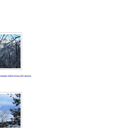
rmate dalla brina del monte