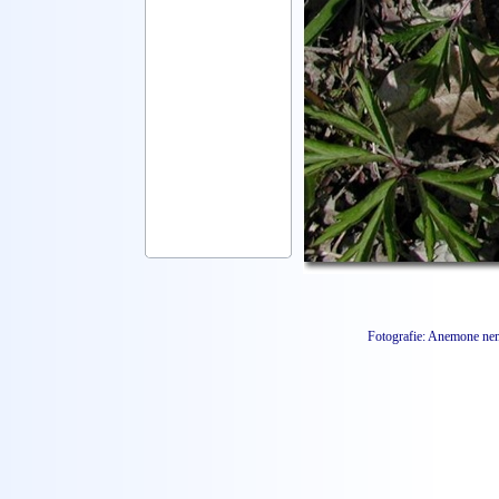
Fotografie: Anemone nem