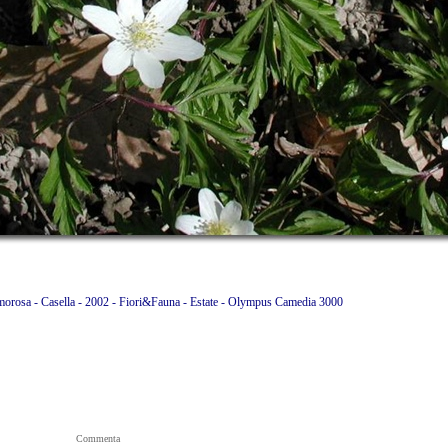
orosa - Casella - 2002 - Fiori&Fauna - Estate - Olympus Camedia 3000
Commenta