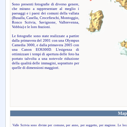
Sono presenti fotografie di diverso genere,
che mirano a rappresentare al meglio i
paesaggi e i paesi dei comuni della vallata
(Busalla, Casella, Crocefieschi, Montoggio,
Ronco Scrivia, Savignone, Valbrevenna,
Vobbia) e le loro frazioni.
Le fotografie sono state realizzate a partire
dalla primavera del 2001 con una Olympus
Camedia 3000, e dalla primavera 2005 con
una Canon EOS300D. L'esigenza di
ottimizzare i tempi di apertura delle foto ha
portato talvolta a una notevole riduzione
della qualità delle immagini, soprattuto per
quelle di dimensioni maggiori.
Mapp
Valle Scrivia sono divisie per comune, per anno, per soggetto, per stagione. Le loca