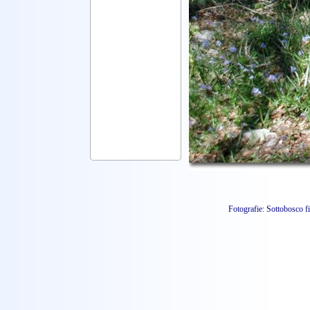
Fotografie: Sottobosco f