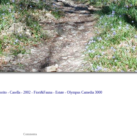
iorito - Casella - 2002 - Fiori&Fauna - Estate - Olympus Camedia 3000
Commenta