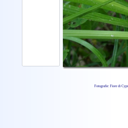
Fotografie: Fiore di Cyp