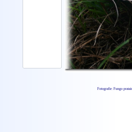
Fotografie: Fungo prata