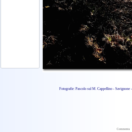
Fotografie: Pascolo sul M. Cappellino - Savignone 
Commenta