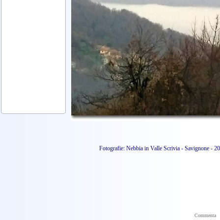
Fotografie: Nebbia in Valle Scrivia - Savignone - 2
Commenta