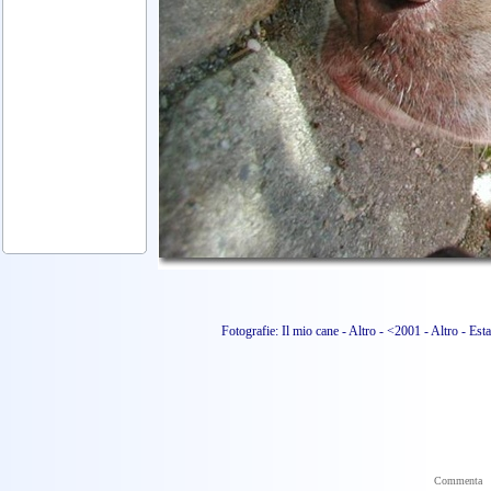
Fotografie: Il mio cane - Altro - <2001 - Altro - E
Commenta