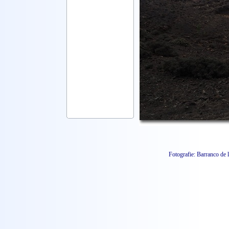
Fotografie: Barranco de