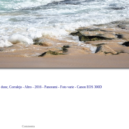
e dune, Corralejo - Altro - 2016 - Panorami - Foto varie - Canon EOS 300D
Commenta