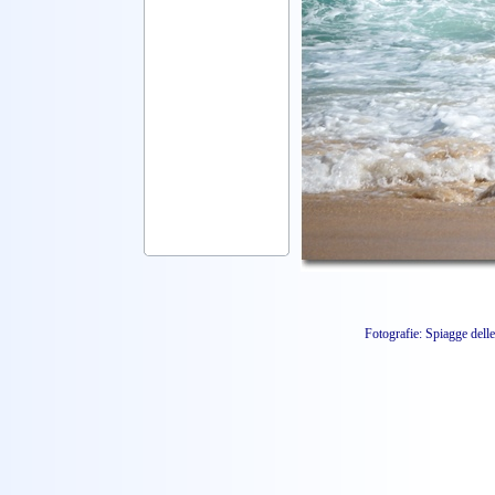
Fotografie: Spiagge dell