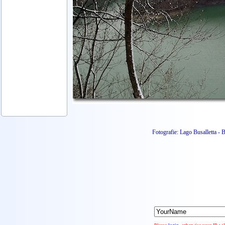
Fotografie: Lago Busalletta -