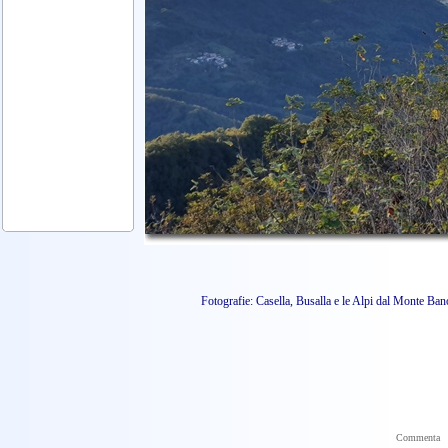
Fotografie: Casella, Busalla e le Alpi dal Monte
Commenta