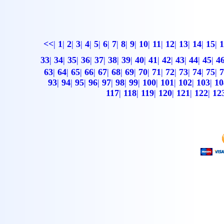
<<
|
1
|
2
|
3
|
4
|
5
|
6
|
7
|
8
|
9
|
10
|
11
|
12
|
13
|
14
|
15
|
1
33
|
34
|
35
|
36
|
37
|
38
|
39
|
40
|
41
|
42
|
43
|
44
|
45
|
4
63
|
64
|
65
|
66
|
67
|
68
|
69
|
70
|
71
|
72
|
73
|
74
|
75
|
7
93
|
94
|
95
|
96
|
97
|
98
|
99
|
100
|
101
|
102
|
103
|
10
117
|
118
|
119
|
120
|
121
|
122
|
12