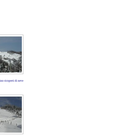
ino ricoperti di neve