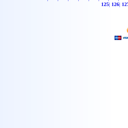
125
|
126
|
12